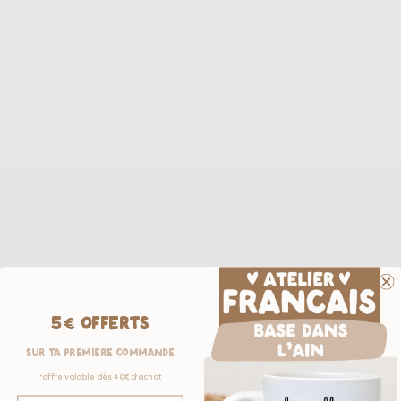
5€ OFFERTS
sur ta première commande
*offre valable dès 40€ d'achat