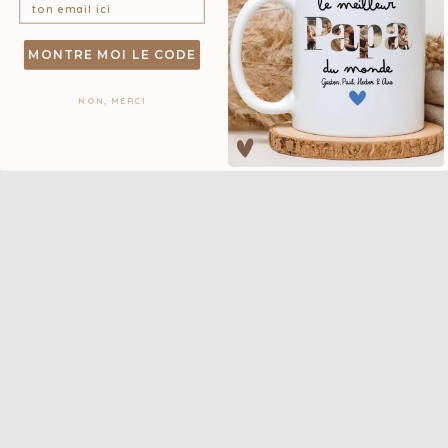
MONTRE MOI LE CODE
NON, MERCI